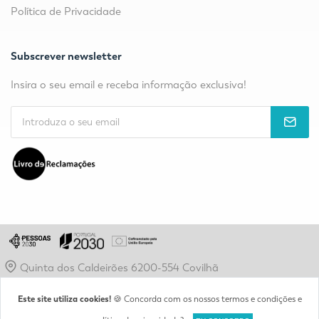
Política de Privacidade
Subscrever newsletter
Insira o seu email e receba informação exclusiva!
Quinta dos Caldeirões 6200-554 Covilhã
geral@epabi.pt
Este site utiliza cookies!
🍪 Concorda com os nossos termos e condições e
(+351) 275 320 090