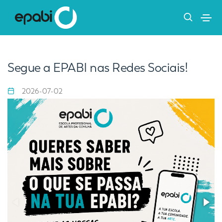
Segue a EPABI nas Redes Sociais!
2026-07-02