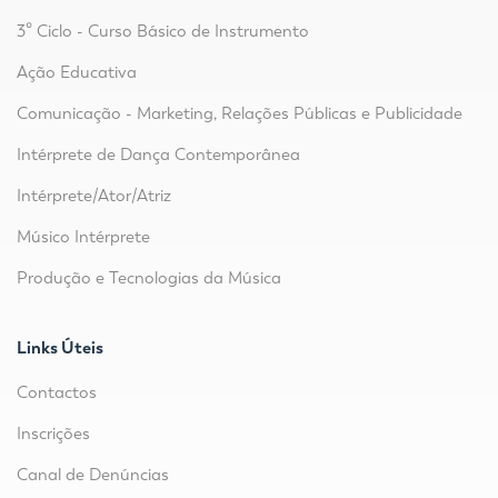
3º Ciclo - Curso Básico de Instrumento
Ação Educativa
Comunicação - Marketing, Relações Públicas e Publicidade
Intérprete de Dança Contemporânea
Intérprete/Ator/Atriz
Músico Intérprete
Produção e Tecnologias da Música
Links Úteis
Contactos
Inscrições
Canal de Denúncias