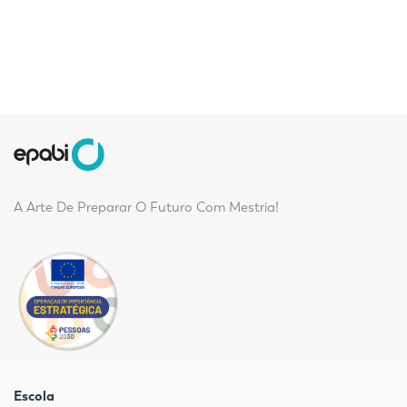
A Arte De Preparar O Futuro Com Mestria!
Escola