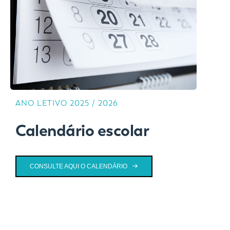
ANO LETIVO 2025 / 2026
Calendário escolar
CONSULTE AQUI O CALENDÁRIO