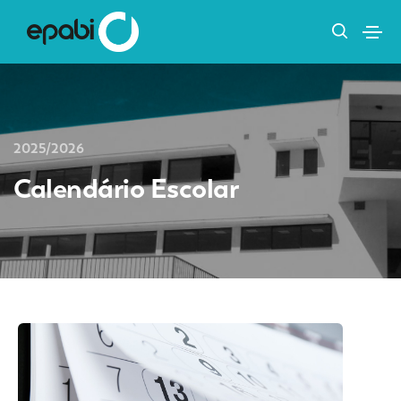
2025/2026
Calendário Escolar