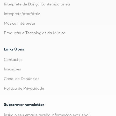
Intérprete de Dança Contemporânea
Intérprete/Ator/Atriz
Músico Intérprete
Produção e Tecnologias da Música
Links Úteis
Contactos
Inscrições
Canal de Denúncias
Política de Privacidade
Subscrever newsletter
Insira o seu email e receba informação exclusiva!