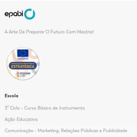
A Arte De Preparar O Futuro Com Mestria!
Escola
3º Ciclo - Curso Básico de Instrumento
Ação Educativa
Comunicação - Marketing, Relações Públicas e Publicidade