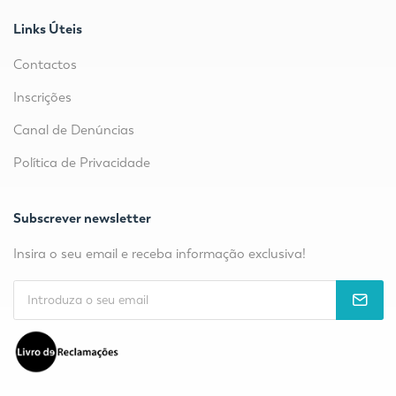
Links Úteis
Contactos
Inscrições
Canal de Denúncias
Política de Privacidade
Subscrever newsletter
Insira o seu email e receba informação exclusiva!