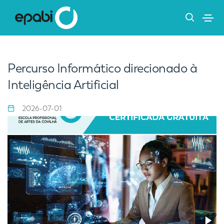
Percurso Informático direcionado à
Inteligência Artificial
2026-07-01