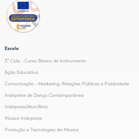
Escola
3º Ciclo - Curso Básico de Instrumento
Ação Educativa
Comunicação - Marketing, Relações Públicas e Publicidade
Intérprete de Dança Contemporânea
Intérprete/Ator/Atriz
Músico Intérprete
Produção e Tecnologias da Música