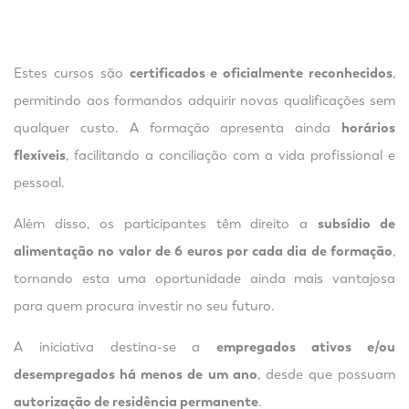
Estes cursos são
certificados e oficialmente reconhecidos
,
permitindo aos formandos adquirir novas qualificações sem
qualquer custo. A formação apresenta ainda
horários
flexíveis
, facilitando a conciliação com a vida profissional e
pessoal.
Além disso, os participantes têm direito a
subsídio de
alimentação no valor de 6 euros por cada dia de formação
,
tornando esta uma oportunidade ainda mais vantajosa
para quem procura investir no seu futuro.
A iniciativa destina-se a
empregados ativos e/ou
desempregados há menos de um ano
, desde que possuam
autorização de residência permanente
.