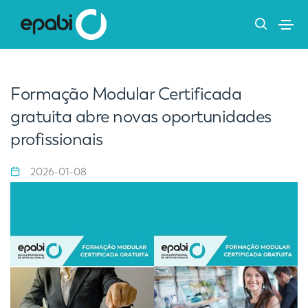
Formação Modular Certificada
gratuita abre novas oportunidades
profissionais
2026-01-08