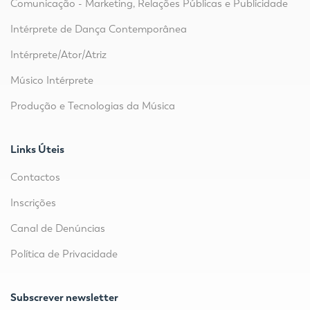
Comunicação - Marketing, Relações Públicas e Publicidade
Intérprete de Dança Contemporânea
Intérprete/Ator/Atriz
Músico Intérprete
Produção e Tecnologias da Música
Links Úteis
Contactos
Inscrições
Canal de Denúncias
Política de Privacidade
Subscrever newsletter