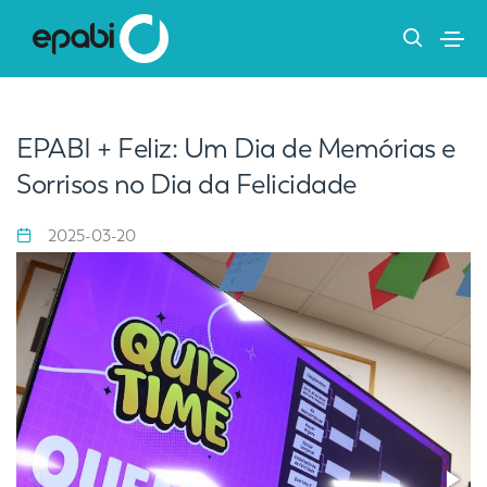
EPABI + Feliz: Um Dia de Memórias e
Sorrisos no Dia da Felicidade
2025-03-20