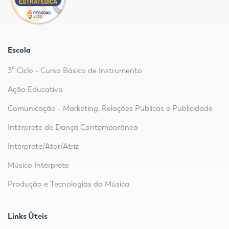
Escola
3º Ciclo - Curso Básico de Instrumento
Ação Educativa
Comunicação - Marketing, Relações Públicas e Publicidade
Intérprete de Dança Contemporânea
Intérprete/Ator/Atriz
Músico Intérprete
Produção e Tecnologias da Música
Links Úteis