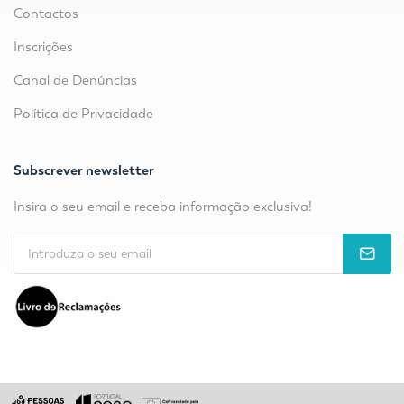
Contactos
Inscrições
Canal de Denúncias
Política de Privacidade
Subscrever newsletter
Insira o seu email e receba informação exclusiva!