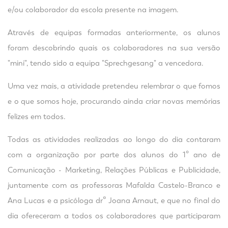
e/ou colaborador da escola presente na imagem.
Através de equipas formadas anteriormente, os alunos
foram descobrindo quais os colaboradores na sua versão
"mini", tendo sido a equipa "Sprechgesang" a vencedora.
Uma vez mais, a atividade pretendeu relembrar o que fomos
e o que somos hoje, procurando ainda criar novas memórias
felizes em todos.
Todas as atividades realizadas ao longo do dia contaram
com a organização por parte dos alunos do 1º ano de
Comunicação - Marketing, Relações Públicas e Publicidade,
juntamente com as professoras Mafalda Castelo-Branco e
Ana Lucas e a psicóloga drª Joana Arnaut, e que no final do
dia ofereceram a todos os colaboradores que participaram