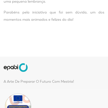
uma pequena lembrança.
Parabéns pela iniciativa que foi sem dúvida, um dos
momentos mais animados e felizes do dia!
A Arte De Preparar O Futuro Com Mestria!