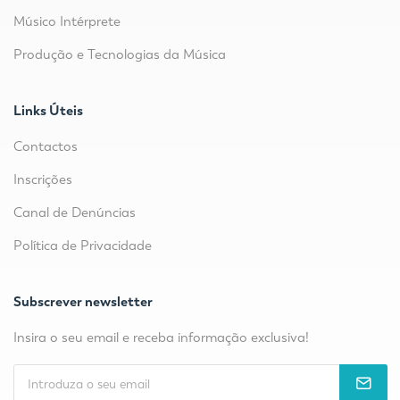
Músico Intérprete
Produção e Tecnologias da Música
Links Úteis
Contactos
Inscrições
Canal de Denúncias
Política de Privacidade
Subscrever newsletter
Insira o seu email e receba informação exclusiva!