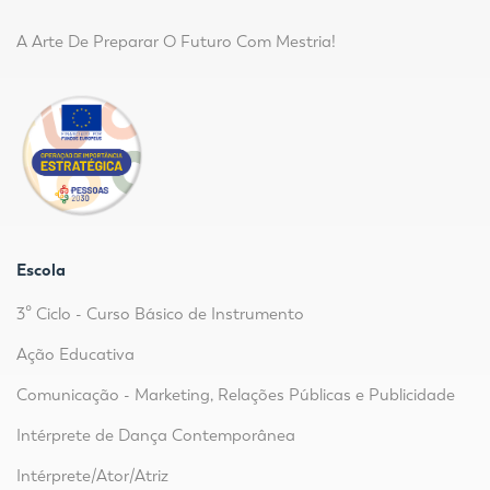
A Arte De Preparar O Futuro Com Mestria!
Escola
3º Ciclo - Curso Básico de Instrumento
Ação Educativa
Comunicação - Marketing, Relações Públicas e Publicidade
Intérprete de Dança Contemporânea
Intérprete/Ator/Atriz