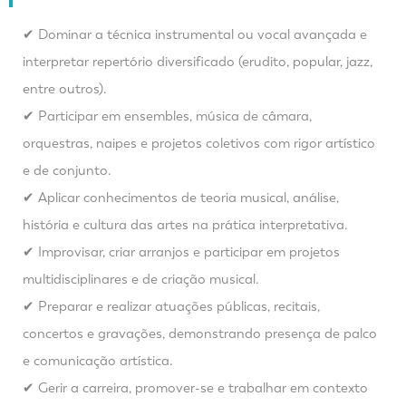
✔ Dominar a técnica instrumental ou vocal avançada e
interpretar repertório diversificado (erudito, popular, jazz,
entre outros).
✔ Participar em ensembles, música de câmara,
orquestras, naipes e projetos coletivos com rigor artístico
e de conjunto.
✔ Aplicar conhecimentos de teoria musical, análise,
história e cultura das artes na prática interpretativa.
✔ Improvisar, criar arranjos e participar em projetos
multidisciplinares e de criação musical.
✔ Preparar e realizar atuações públicas, recitais,
concertos e gravações, demonstrando presença de palco
e comunicação artística.
✔ Gerir a carreira, promover-se e trabalhar em contexto