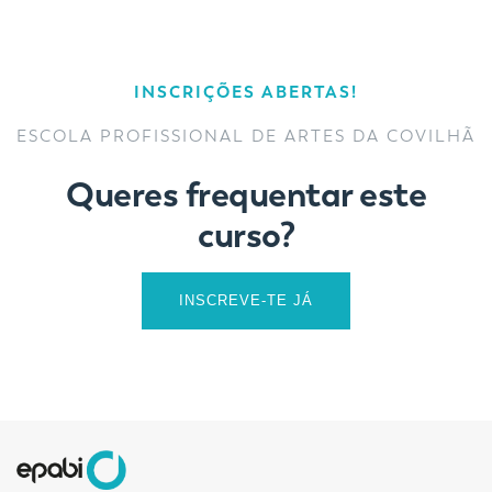
INSCRIÇÕES ABERTAS!
ESCOLA PROFISSIONAL DE ARTES DA COVILHÃ
Queres frequentar este
curso?
INSCREVE-TE JÁ