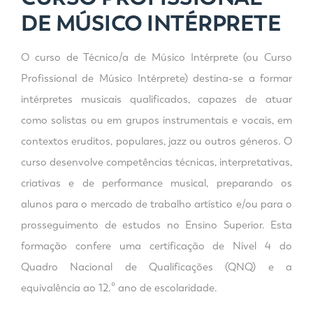
DE MÚSICO INTÉRPRETE
O curso de Técnico/a de Músico Intérprete (ou Curso
Profissional de Músico Intérprete) destina-se a formar
intérpretes musicais qualificados, capazes de atuar
como solistas ou em grupos instrumentais e vocais, em
contextos eruditos, populares, jazz ou outros géneros. O
curso desenvolve competências técnicas, interpretativas,
criativas e de performance musical, preparando os
alunos para o mercado de trabalho artístico e/ou para o
prosseguimento de estudos no Ensino Superior. Esta
formação confere uma certificação de Nível 4 do
Quadro Nacional de Qualificações (QNQ) e a
equivalência ao 12.º ano de escolaridade.