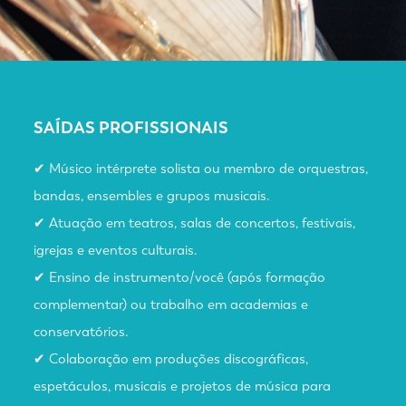
SAÍDAS PROFISSIONAIS
✔ Músico intérprete solista ou membro de orquestras,
bandas, ensembles e grupos musicais.
✔ Atuação em teatros, salas de concertos, festivais,
igrejas e eventos culturais.
✔ Ensino de instrumento/você (após formação
complementar) ou trabalho em academias e
conservatórios.
✔ Colaboração em produções discográficas,
espetáculos, musicais e projetos de música para