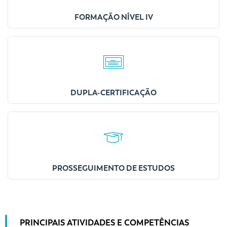
FORMAÇÃO NÍVEL IV
DUPLA-CERTIFICAÇÃO
PROSSEGUIMENTO DE ESTUDOS
PRINCIPAIS ATIVIDADES E COMPETÊNCIAS