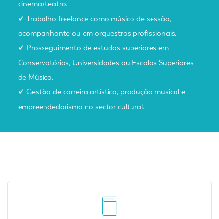
cinema/teatro.
✔ Trabalho freelance como músico de sessão,
acompanhante ou em orquestras profissionais.
✔ Prosseguimento de estudos superiores em
Conservatórios, Universidades ou Escolas Superiores
de Música.
✔ Gestão de carreira artística, produção musical e
empreendedorismo no sector cultural.